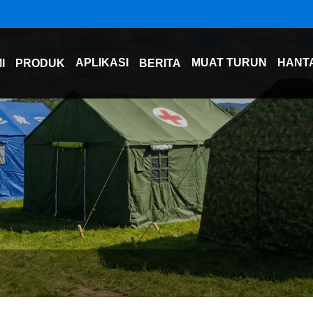
APLIKASI
MUAT TURUN
HANT
I
PRODUK
BERITA