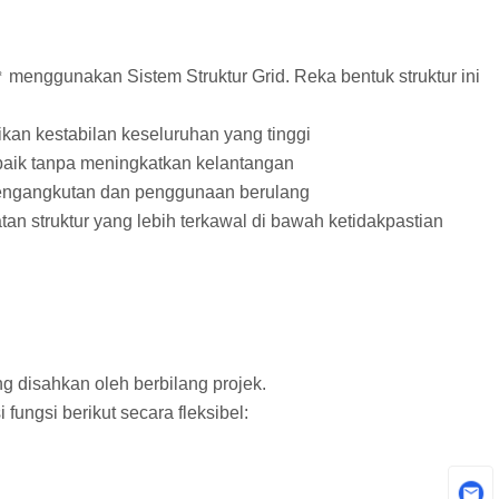
 menggunakan Sistem Struktur Grid. Reka bentuk struktur ini
kan kestabilan keseluruhan yang tinggi
aik tanpa meningkatkan kelantangan
engangkutan dan penggunaan berulang
atan struktur yang lebih terkawal di bawah ketidakpastian
g disahkan oleh berbilang projek.
ungsi berikut secara fleksibel: