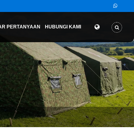
AR PERTANYAAN
HUBUNGI KAMI