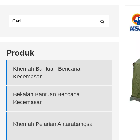
Produk
Khemah Bantuan Bencana
Kecemasan
Bekalan Bantuan Bencana
Kecemasan
Khemah Pelarian Antarabangsa