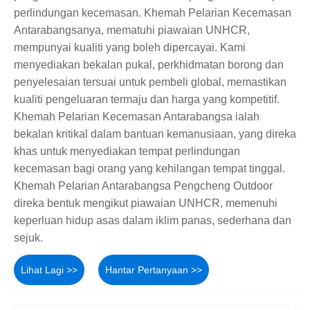
perlindungan kecemasan. Khemah Pelarian Kecemasan
Antarabangsanya, mematuhi piawaian UNHCR,
mempunyai kualiti yang boleh dipercayai. Kami
menyediakan bekalan pukal, perkhidmatan borong dan
penyelesaian tersuai untuk pembeli global, memastikan
kualiti pengeluaran termaju dan harga yang kompetitif.
Khemah Pelarian Kecemasan Antarabangsa ialah
bekalan kritikal dalam bantuan kemanusiaan, yang direka
khas untuk menyediakan tempat perlindungan
kecemasan bagi orang yang kehilangan tempat tinggal.
Khemah Pelarian Antarabangsa Pengcheng Outdoor
direka bentuk mengikut piawaian UNHCR, memenuhi
keperluan hidup asas dalam iklim panas, sederhana dan
sejuk.
Lihat Lagi >>
Hantar Pertanyaan >>