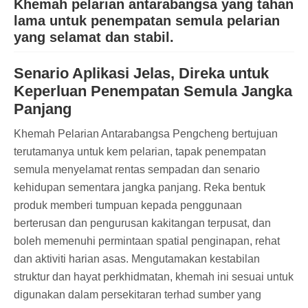
Khemah pelarian antarabangsa yang tahan
lama untuk penempatan semula pelarian
yang selamat dan stabil.
Senario Aplikasi Jelas, Direka untuk
Keperluan Penempatan Semula Jangka
Panjang
Khemah Pelarian Antarabangsa Pengcheng bertujuan
terutamanya untuk kem pelarian, tapak penempatan
semula menyelamat rentas sempadan dan senario
kehidupan sementara jangka panjang. Reka bentuk
produk memberi tumpuan kepada penggunaan
berterusan dan pengurusan kakitangan terpusat, dan
boleh memenuhi permintaan spatial penginapan, rehat
dan aktiviti harian asas. Mengutamakan kestabilan
struktur dan hayat perkhidmatan, khemah ini sesuai untuk
digunakan dalam persekitaran terhad sumber yang