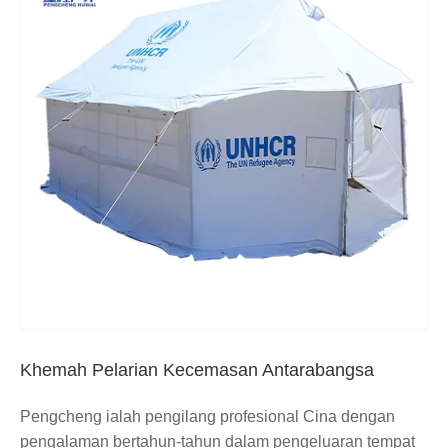
Khemah Pelarian Kecemasan Antarabangsa
Pengcheng ialah pengilang profesional Cina dengan
pengalaman bertahun-tahun dalam pengeluaran tempat