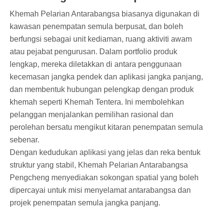
Khemah Pelarian Antarabangsa biasanya digunakan di
kawasan penempatan semula berpusat, dan boleh
berfungsi sebagai unit kediaman, ruang aktiviti awam
atau pejabat pengurusan. Dalam portfolio produk
lengkap, mereka diletakkan di antara penggunaan
kecemasan jangka pendek dan aplikasi jangka panjang,
dan membentuk hubungan pelengkap dengan produk
khemah seperti Khemah Tentera. Ini membolehkan
pelanggan menjalankan pemilihan rasional dan
perolehan bersatu mengikut kitaran penempatan semula
sebenar.
Dengan kedudukan aplikasi yang jelas dan reka bentuk
struktur yang stabil, Khemah Pelarian Antarabangsa
Pengcheng menyediakan sokongan spatial yang boleh
dipercayai untuk misi menyelamat antarabangsa dan
projek penempatan semula jangka panjang.