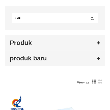
Produk
produk baru
View as