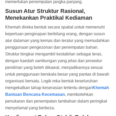
memerlukan penempatan jangka panjang.
Susun Atur Struktur Rasional,
Menekankan Praktikal Kediaman
Khemah direka bentuk secara spatial untuk memenuhi
keperluan penginapan berbilang orang, dengan susun
atur dalaman yang kemas dan teratur yang memudahkan
penggunaan pengezonan dan penempatan bahan.
Struktur bingkai mengambil kestabilan sebagai teras,
dengan kaedah sambungan yang jelas dan prosedur
pendirian yang boleh dikawal, menjadikannya sesuai
untuk penggunaan berskala besar yang pantas di bawah
organisasi bersatu. Logik reka bentuk keseluruhan
mengekalkan tahap keserasian tertentu dengan
Khemah
Bantuan Bencana Kecemasan
, membolehkan
penukaran dan penempatan tambahan dalam peringkat
menyelamat yang berbeza.