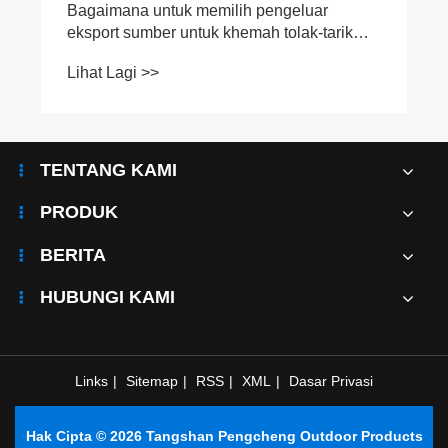
TENTANG KAMI
PRODUK
BERITA
HUBUNGI KAMI
Links
|
Sitemap
|
RSS
|
XML
|
Dasar Privasi
Hak Cipta © 2026 Tangshan Pengcheng Outdoor Products