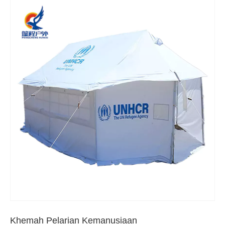
Khemah Pelarian Kemanusiaan