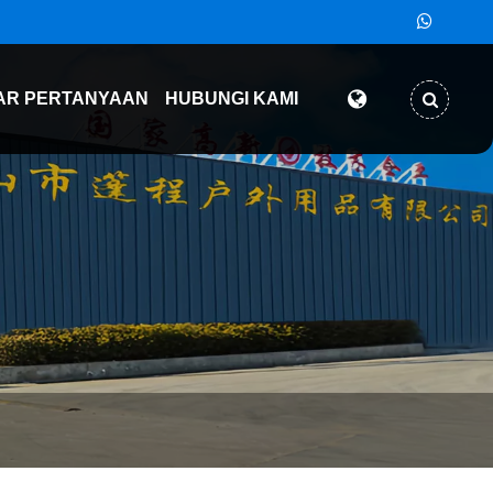
AR PERTANYAAN
HUBUNGI KAMI