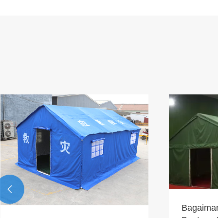

Bagaima