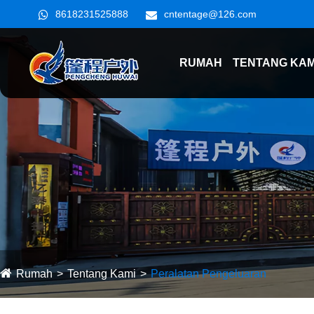
8618231525888
cntentage@126.com
RUMAH
TENTANG KAM
Rumah
Tentang Kami
Peralatan Pengeluaran