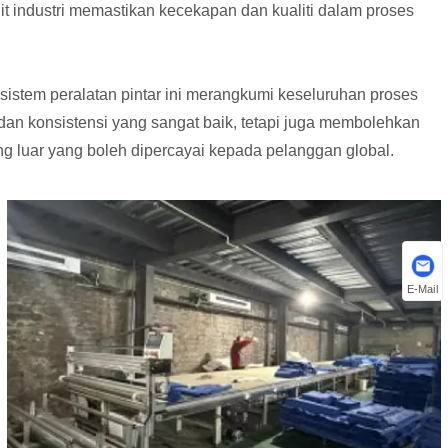
it industri memastikan kecekapan dan kualiti dalam proses
istem peralatan pintar ini merangkumi keseluruhan proses
 konsistensi yang sangat baik, tetapi juga membolehkan
 luar yang boleh dipercayai kepada pelanggan global.
E-Mail