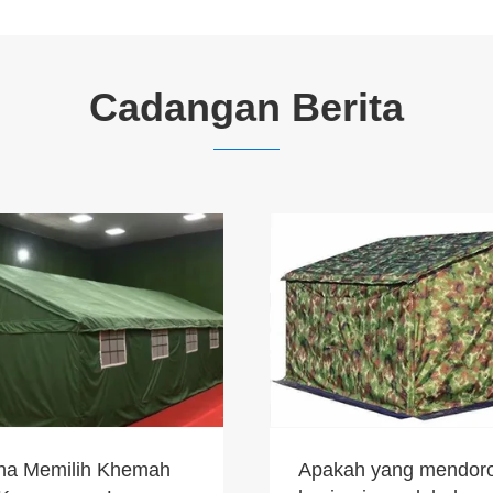
Cadangan Berita
na Memilih Khemah
Apakah yang mendor