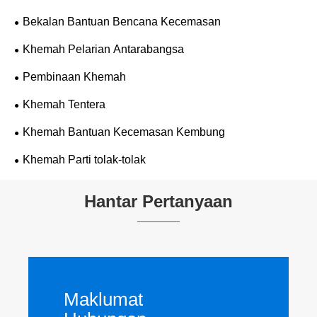
Bekalan Bantuan Bencana Kecemasan
Khemah Pelarian Antarabangsa
Pembinaan Khemah
Khemah Tentera
Khemah Bantuan Kecemasan Kembung
Khemah Parti tolak-tolak
Hantar Pertanyaan
Maklumat