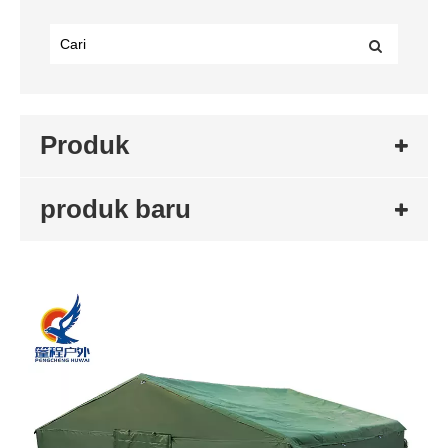
Produk
produk baru