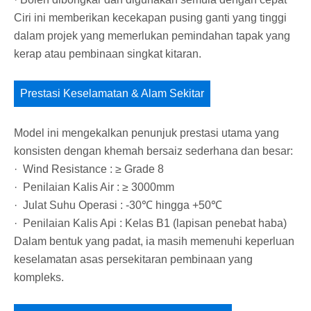
Ciri ini memberikan kecekapan pusing ganti yang tinggi
dalam projek yang memerlukan pemindahan tapak yang
kerap atau pembinaan singkat kitaran.
Prestasi Keselamatan & Alam Sekitar
Model ini mengekalkan penunjuk prestasi utama yang
konsisten dengan khemah bersaiz sederhana dan besar:
· Wind Resistance : ≥ Grade 8
· Penilaian Kalis Air : ≥ 3000mm
· Julat Suhu Operasi : -30℃ hingga +50℃
· Penilaian Kalis Api : Kelas B1 (lapisan penebat haba)
Dalam bentuk yang padat, ia masih memenuhi keperluan
keselamatan asas persekitaran pembinaan yang
kompleks.