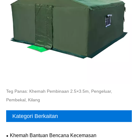
Teg Panas: Khemah Pembinaan 2.5×3.5m, Pengeluar,
Pembekal, Kilang
Kategori Berkaitan
Khemah Bantuan Bencana Kecemasan