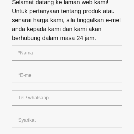
Selamat datang ke laman web kami!
Untuk pertanyaan tentang produk atau
senarai harga kami, sila tinggalkan e-mel
anda kepada kami dan kami akan
berhubung dalam masa 24 jam.