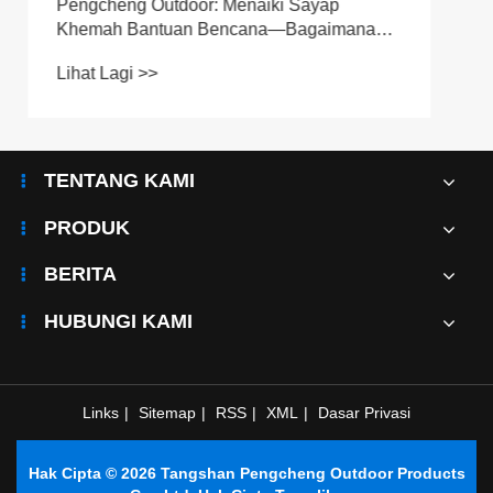
TENTANG KAMI
PRODUK
BERITA
HUBUNGI KAMI
Links
|
Sitemap
|
RSS
|
XML
|
Dasar Privasi
Hak Cipta © 2026 Tangshan Pengcheng Outdoor Products