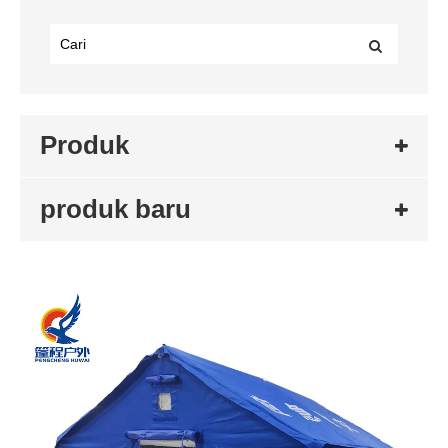
Produk
produk baru