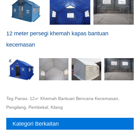
12 meter persegi khemah kapas bantuan
kecemasan
Teg Panas: 12㎡ Khemah Bantuan Bencana Kecemasan,
Pengilang, Pembekal, Kilang
Kategori Berkaitan