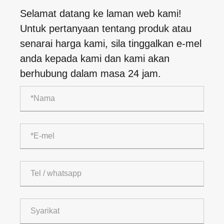
Selamat datang ke laman web kami!
Untuk pertanyaan tentang produk atau
senarai harga kami, sila tinggalkan e-mel
anda kepada kami dan kami akan
berhubung dalam masa 24 jam.