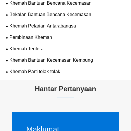
Khemah Bantuan Bencana Kecemasan
Bekalan Bantuan Bencana Kecemasan
Khemah Pelarian Antarabangsa
Pembinaan Khemah
Khemah Tentera
Khemah Bantuan Kecemasan Kembung
Khemah Parti tolak-tolak
Hantar Pertanyaan
Maklumat